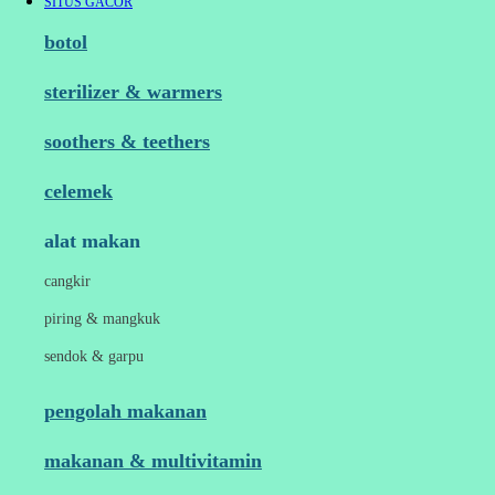
SITUS GACOR
botol
sterilizer & warmers
soothers & teethers
celemek
alat makan
cangkir
piring & mangkuk
sendok & garpu
pengolah makanan
makanan & multivitamin