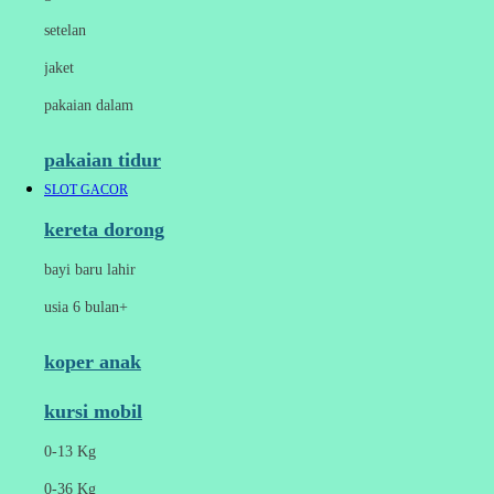
setelan
jaket
pakaian dalam
pakaian tidur
SLOT GACOR
kereta dorong
bayi baru lahir
usia 6 bulan+
koper anak
kursi mobil
0-13 Kg
0-36 Kg