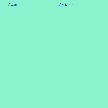
Awan
Azetabio