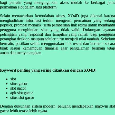
bagi pemain yang menginginkan akses mudah ke berbagai jenis
permainan slot dalam satu platform.
Starbooks
Selain menawarkan kemudahan akses, XO4D juga dikenal karena
Stick-O
menghadirkan informasi terkini mengenai permainan yang sedang
Stokke
populer, promosi menarik, serta pembaruan link resmi untuk membantu
pengguna menghindari situs yang tidak valid. Dukungan layanan
Sudocrem
pelanggan yang responsif dan tampilan yang ramah bagi pengguna
perangkat desktop maupun seluler turut menjadi nilai tambah. Sebelum
Sumimo
bermain, pastikan selalu menggunakan link resmi dan bermain secara
bijak sesuai kemampuan finansial agar pengalaman bermain tetap
Sunnylife
aman dan menyenangkan.
Sun-Staches
Swimava
Keyword penting yang sering dikaitkan dengan XO4D:
slot
T
situs gacor
slot gacor
Tommee Tippee
apk slot gacor
situs slot gacor
Trunki
Dengan dukungan sistem modern, peluang mendapatkan maxwin slot
Tutti Bambini
gacor lebih terasa lebih nyata.
Twistshake