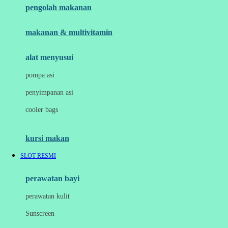
pengolah makanan
Joolz
Jujube
makanan & multivitamin
K
alat menyusui
Kiddycuts
pompa asi
Kumon
penyimpanan asi
L
cooler bags
Leapfrog
kursi makan
Leclerc
SLOT RESMI
Lee Vierra
Lillebaby
perawatan bayi
Little Bird Told Me
perawatan kulit
Little Miss Janis
Sunscreen
London Taxi