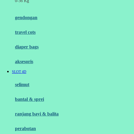
0-36 Kg
Fisher Price
Flipper
gendongan
Friends Of Sally
travel cots
G
diaper bags
Gb
Geko
aksesoris
Graco
SLOT 4D
Gund
selimut
H
bantal & sprei
Habbie
Haenim
ranjang bayi & balita
Happy Horse
perabotan
Happy Tummy