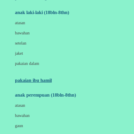
Bumkins
anak laki-laki (18bln-8thn)
C
atasan
Cetaphil
bawahan
Chicco
setelan
Childlife
jaket
Clevamama
pakaian dalam
Cocolatte
Cottonseeds
pakaian ibu hamil
Cozy N Safe
anak perempuan (18bln-8thn)
Crane
atasan
Cybex
bawahan
D
gaun
Dae Organics