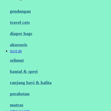
gendongan
travel cots
diaper bags
aksesoris
SLOT 4D
selimut
bantal & sprei
ranjang bayi & balita
perabotan
matras