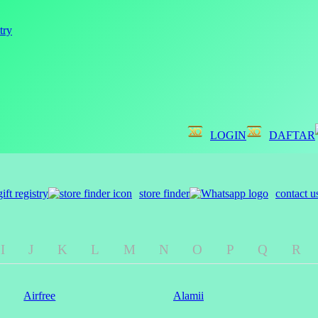
try
LOGIN
DAFTAR
gift registry
store finder
contact u
I
J
K
L
M
N
O
P
Q
R
Airfree
Alamii