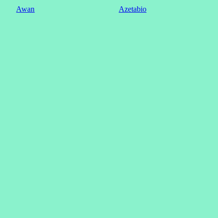
Awan
Azetabio