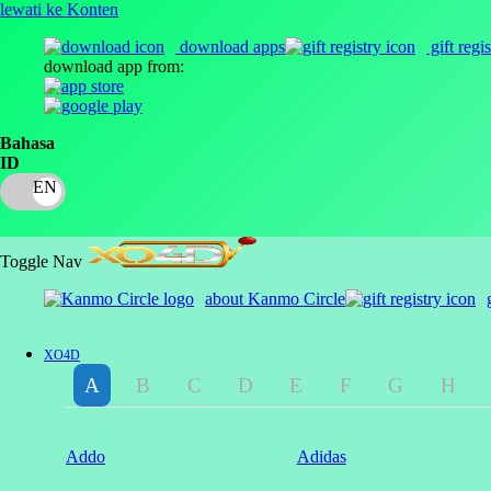
lewati ke Konten
download apps
gift regis
download app from:
Bahasa
ID
Toggle Nav
about Kanmo Circle
XO4D
A
B
C
D
E
F
G
H
Addo
Adidas