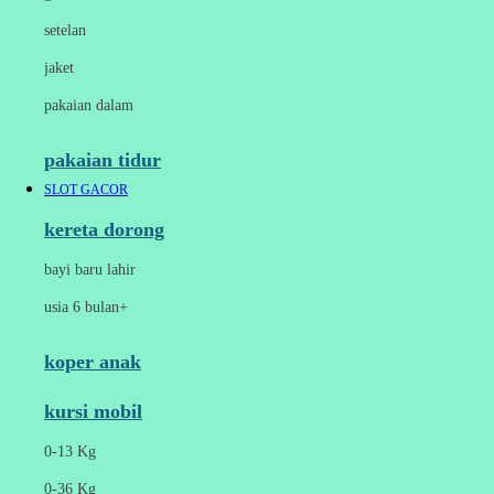
setelan
jaket
pakaian dalam
pakaian tidur
SLOT GACOR
kereta dorong
bayi baru lahir
usia 6 bulan+
koper anak
kursi mobil
0-13 Kg
0-36 Kg