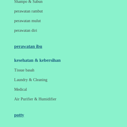
Shampo & Sabun
Love To Dream
perawatan rambut
perawatan mulut
M
perawatan diri
Magformers
Mamas Choice
perawatan ibu
Mamas&Papas
kesehatan & kebersihan
Mamaway
Tissue basah
Maxi Cosi
Laundry & Cleaning
Megabloks
Medical
Micro
Air Purifier & Humidifier
MiDeer
Mimi & Lula
potty
Mini Monkey