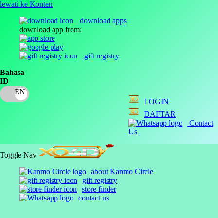
lewati ke Konten
download apps
download app from:
gift registry
Bahasa
ID
LOGIN
DAFTAR
Contact
Us
Toggle Nav
about Kanmo Circle
gift registry
store finder
contact us