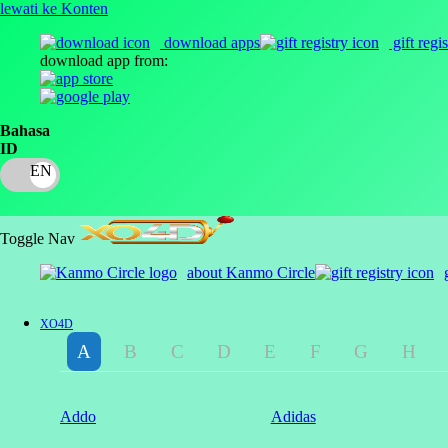
lewati ke Konten
download apps
gift regis
download app from:
Bahasa
ID
Toggle Nav
about Kanmo Circle
XO4D
A
B
C
D
E
F
G
H
Addo
Adidas