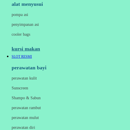
alat menyusui
pompa asi
penyimpanan asi
cooler bags
kursi makan
SLOT RESMI
perawatan bayi
perawatan kulit
Sunscreen
Shampo & Sabun
perawatan rambut
perawatan mulut
perawatan diri