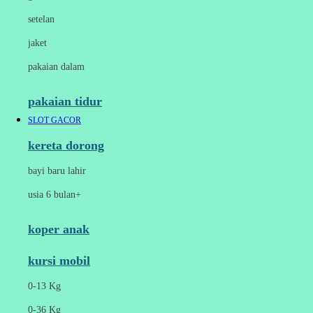
setelan
jaket
pakaian dalam
pakaian tidur
SLOT GACOR
kereta dorong
bayi baru lahir
usia 6 bulan+
koper anak
kursi mobil
0-13 Kg
0-36 Kg